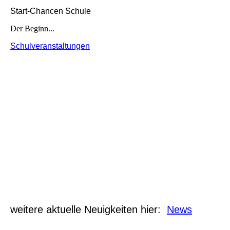
Start-Chancen Schule
Der Beginn...
Schulveranstaltungen
weitere aktuelle Neuigkeiten hier:
News