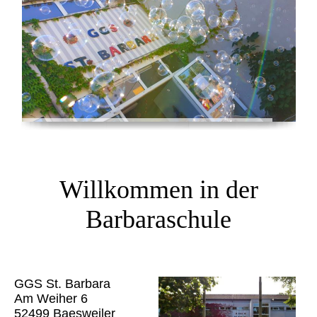
Willkommen in der
Barbaraschule
GGS St. Barbara
Am Weiher 6
52499 Baesweiler