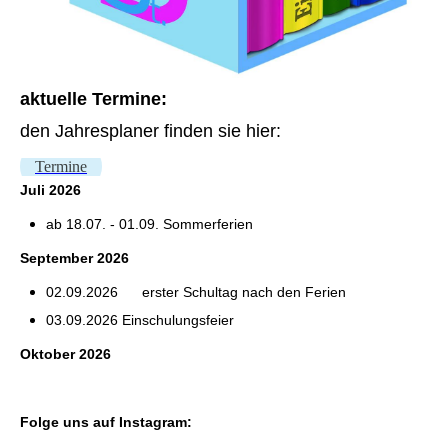
aktuelle Termine:
den Jahresplaner finden sie hier:
Termine
Juli
2026
ab 18.07. - 01.09. Sommerferien
September 2026
02.09.2026
erster Schultag nach den Ferien
03.09.2026 Einschulungsfeier
Oktober 2026
Folge uns auf
Instagram
: