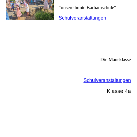
"unsere bunte Barbaraschule"
Schulveranstaltungen
Die Mausklasse
Schulveranstaltungen
Klasse 4a