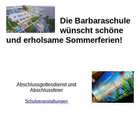
Die Barbaraschule
wünscht schöne
und erholsame Sommerferien!
Abschlussgottesdienst und
Abschlussfeier
Schulveranstaltungen