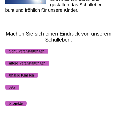
gestalten das Schulleben
bunt und fröhlich für unsere Kinder.
Machen Sie sich einen Eindruck von unserem
Schulleben:
Schulveranstaltungen
ältere Veranstaltungen
unsere Klassen
AG
Projekte