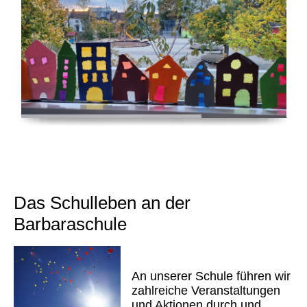
Das Schulleben an der
Barbaraschule
An unserer Schule führen wir
zahlreiche Veranstaltungen
und Aktionen durch und