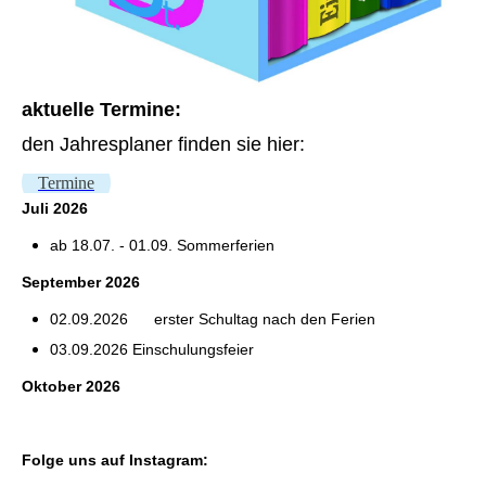
aktuelle Termine:
den Jahresplaner finden sie hier:
Termine
Juli
2026
ab 18.07. - 01.09. Sommerferien
September 2026
02.09.2026
erster Schultag nach den Ferien
03.09.2026 Einschulungsfeier
Oktober 2026
Folge uns auf
Instagram
: