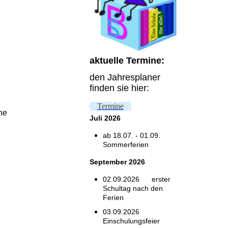
aktuelle Termine:
den Jahresplaner
finden sie hier:
Termine
ne
Juli
2026
ab 18.07. - 01.09.
Sommerferien
September 2026
02.09.2026
erster
Schultag nach den
Ferien
03.09.2026
Einschulungsfeier