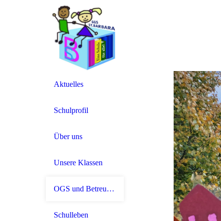
Aktuelles
Schulprofil
Über uns
Unsere Klassen
OGS und Betreuung
Schulleben