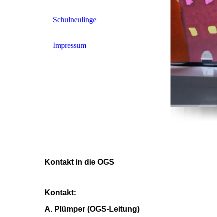
Schulneulinge
Impressum
Kontakt in die OGS
Kontakt:
A. Plümper (OGS-Leitung)