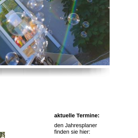
aktuelle Termine:
den Jahresplaner
finden sie hier: