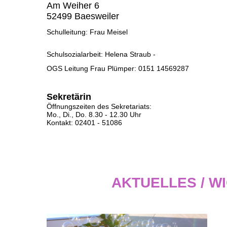
Am Weiher 6
52499 Baesweiler
Schulleitung: Frau Meisel
Schulsozialarbeit: Helena Straub -
OGS Leitung Frau Plümper: 0151 14569287
Sekretärin
Öffnungszeiten des Sekretariats:
Mo., Di., Do. 8.30 - 12.30 Uhr
Kontakt: 02401 - 51086
AKTUELLES / W