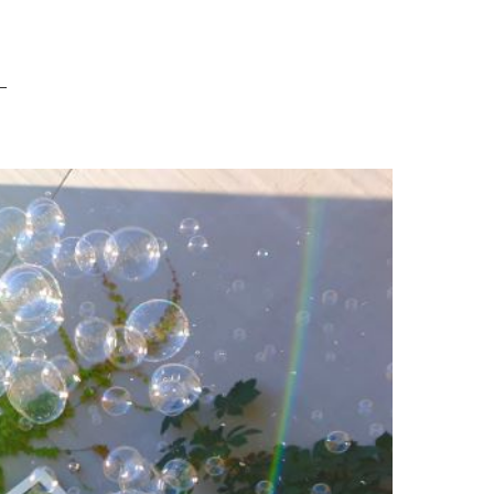
eine Schule für alle
–