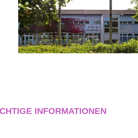
ICHTIGE INFORMATIONEN