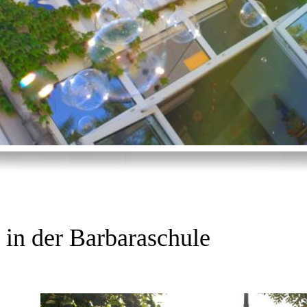
in der Barbaraschule