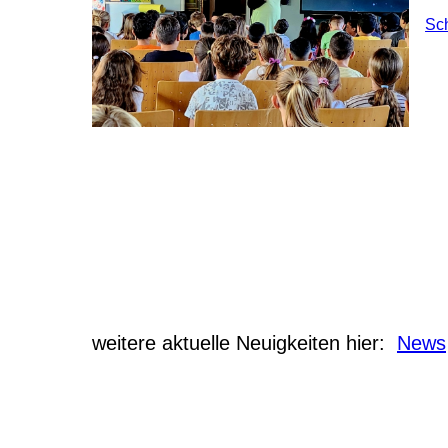
Sc
weitere aktuelle Neuigkeiten hier:
News