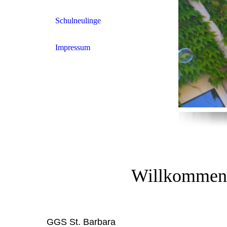
Schulneulinge
Impressum
Willkommen 
GGS St. Barbara