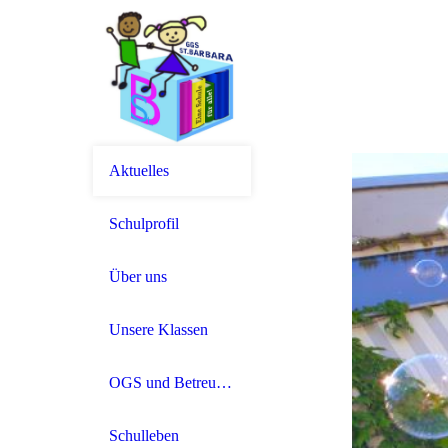
Aktuelles
Schulprofil
Über uns
Unsere Klassen
OGS und Betreuung
Schulleben