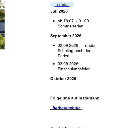
Termine
Juli
2026
ab 18.07. - 01.09.
Sommerferien
September 2026
02.09.2026
erster
Schultag nach den
Ferien
03.09.2026
Einschulungsfeier
Oktober 2026
Folge uns auf
Instagram
:
_barbaraschule
_