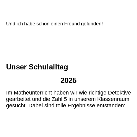
Und ich habe schon einen Freund gefunden!
Unser
Schulalltag
2025
Im Matheunterricht haben wir wie richtige Detektive
gearbeitet und die Zahl 5 in unserem Klassenraum
gesucht. Dabei sind tolle Ergebnisse entstanden: