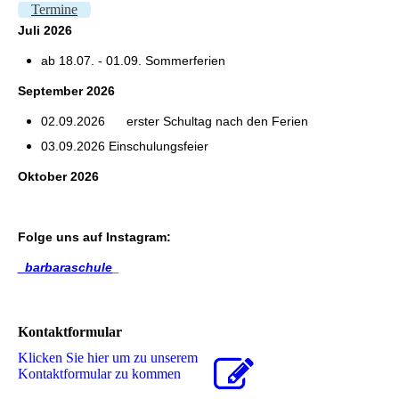
Termine
Juli
2026
ab 18.07. - 01.09. Sommerferien
September 2026
02.09.2026
erster Schultag nach den Ferien
03.09.2026 Einschulungsfeier
Oktober 2026
Folge uns auf
Instagram
:
_barbaraschule
_
Kontaktformular
Klicken Sie hier um zu unserem
Kon­takt­for­mu­lar zu kommen