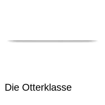
Die Otterklasse