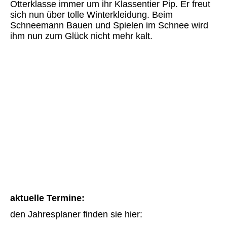
Otterklasse immer um ihr Klassentier Pip. Er freut
sich nun über tolle Winterkleidung. Beim
Schneemann Bauen und Spielen im Schnee wird
ihm nun zum Glück nicht mehr kalt.
aktuelle Termine:
den Jahresplaner finden sie hier: