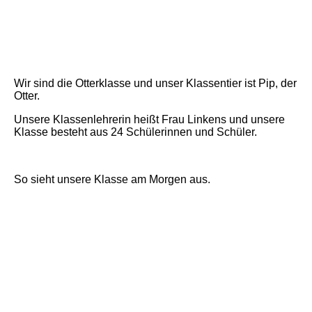
Wir sind die Otterklasse und unser Klassentier ist Pip, der
Otter.
Unsere Klassenlehrerin heißt Frau Linkens und unsere
Klasse besteht aus 24 Schülerinnen und Schüler.
So sieht unsere Klasse am Morgen aus.