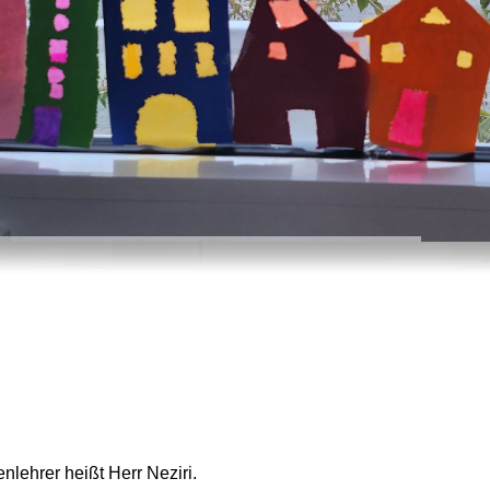
lehrer heißt Herr Neziri.