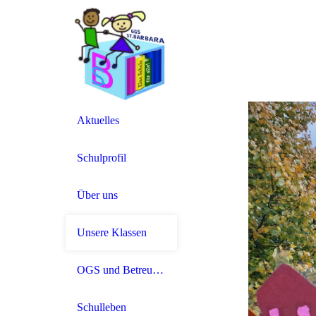
Aktuelles
Schulprofil
Über uns
Unsere Klassen
OGS und Betreuung
Schulleben