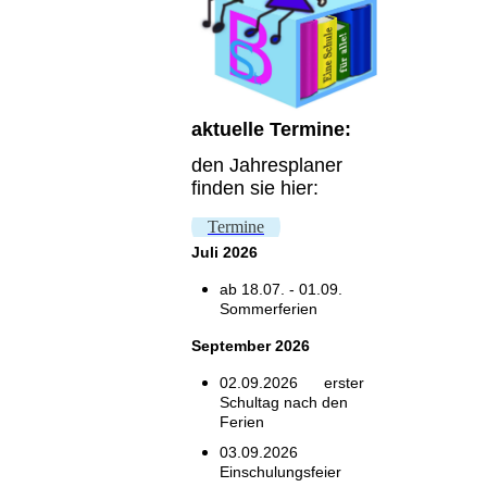
aktuelle Termine:
den Jahresplaner
finden sie hier:
Termine
Juli
2026
ab 18.07. - 01.09.
Sommerferien
September 2026
02.09.2026
erster
Schultag nach den
Ferien
03.09.2026
Einschulungsfeier