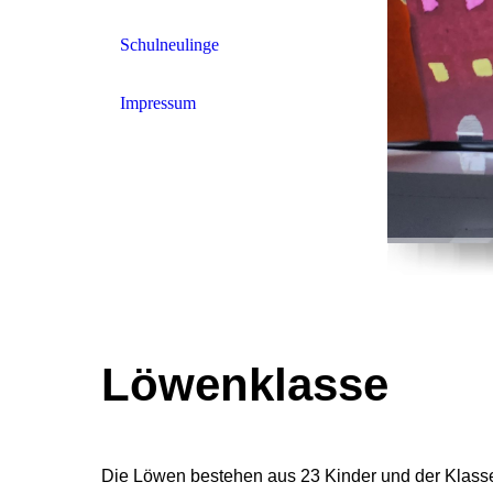
Schulneulinge
Impressum
Löwenklasse
Die Löwen bestehen aus 23 Kinder und der Klassen