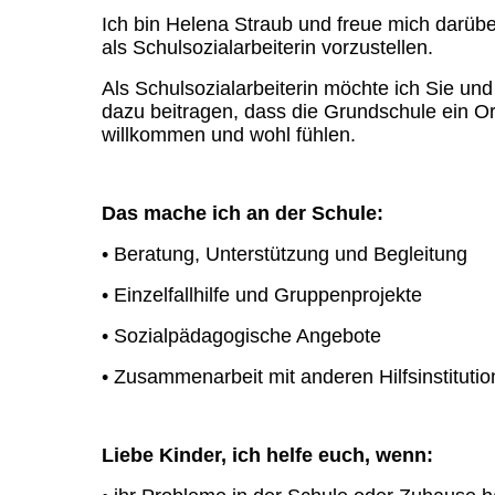
Ich bin Helena Straub und freue mich darüb
als Schulsozialarbeiterin vorzustellen.
Als Schulsozialarbeiterin möchte ich Sie un
dazu beitragen, dass die Grundschule ein Ort
willkommen und wohl fühlen.
Das mache ich an der Schule:
• Beratung, Unterstützung und Begleitung
• Einzelfallhilfe und Gruppenprojekte
• Sozialpädagogische Angebote
• Zusammenarbeit mit anderen Hilfsinstituti
Liebe Kinder, ich helfe euch, wenn: