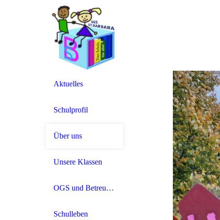
Aktuelles
Schulprofil
Über uns
Unsere Klassen
OGS und Betreuung
Schulleben