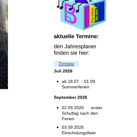
aktuelle Termine:
den Jahresplaner
finden sie hier:
Termine
Juli
2026
ab 18.07. - 01.09.
Sommerferien
September 2026
02.09.2026
erster
Schultag nach den
Ferien
03.09.2026
Einschulungsfeier