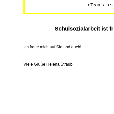
• Teams: h.
Schulsozialarbeit ist f
Ich freue mich auf Sie und euch!
Viele Grüße Helena Straub