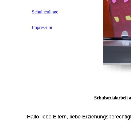
Schulneulinge
Impressum
Schulsozialarbeit 
Hallo liebe Eltern, liebe Erziehungsberechtig